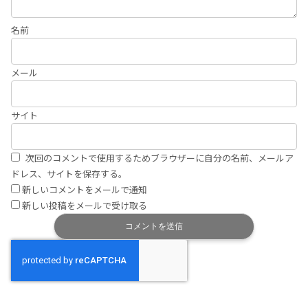
名前
メール
サイト
次回のコメントで使用するためブラウザーに自分の名前、メールア
ドレス、サイトを保存する。
新しいコメントをメールで通知
新しい投稿をメールで受け取る