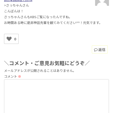
>さっちゃんさん
こんばんは！
さっちゃんさんもKBSご覧になったんですね。
お時間ある時に是非神話先輩を観てみてください^^！元気でます。
0
返信
＼コメント・ご意見お気軽にどうぞ／
メールアドレスが公開されることはありません。
コメント
※